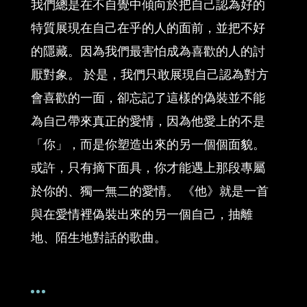
我們總是在不自覺中傾向於把自己認為好的
特質展現在自己在乎的人的面前，並把不好
的隱藏。因為我們最害怕成為喜歡的人的討
厭對象。 於是，我們只敢展現自己認為對方
會喜歡的一面，卻忘記了這樣的偽裝並不能
為自己帶來真正的愛情，因為他愛上的不是
「你」，而是你塑造出來的另一個個面貌。
或許，只有摘下面具，你才能遇上那段專屬
於你的、獨一無二的愛情。 《他》就是一首
與在愛情裡偽裝出來的另一個自己，抽離
地、陌生地對話的歌曲。