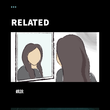
RELATED
鏡說