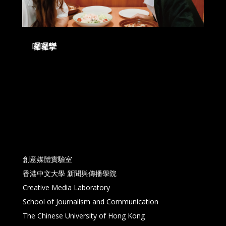
囉囉攣
創意媒體實驗室
香港中文大學 新聞與傳播學院
Creative Media Laboratory
School of Journalism and Communication
The Chinese University of Hong Kong