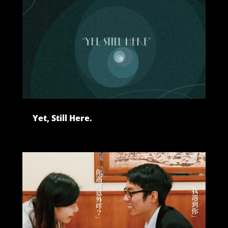
Yet, Still Here.