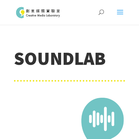
SOUNDLAB