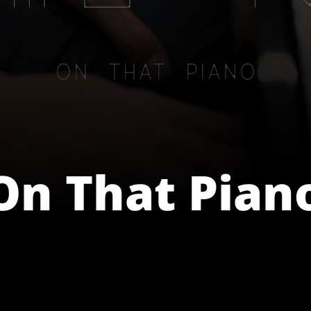
 That Pian