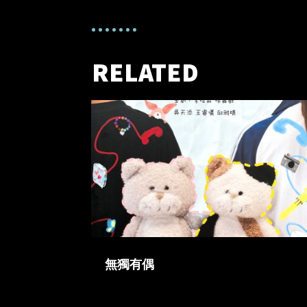
RELATED
無獨有偶