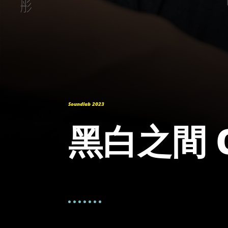
Soundlab 2023
黑白之間 On