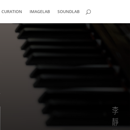
CURATION
IMAGELAB
SOUNDLAB