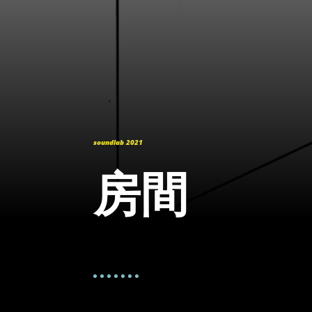
soundlab 2021
房間