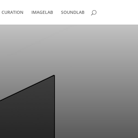
CURATION
IMAGELAB
SOUNDLAB